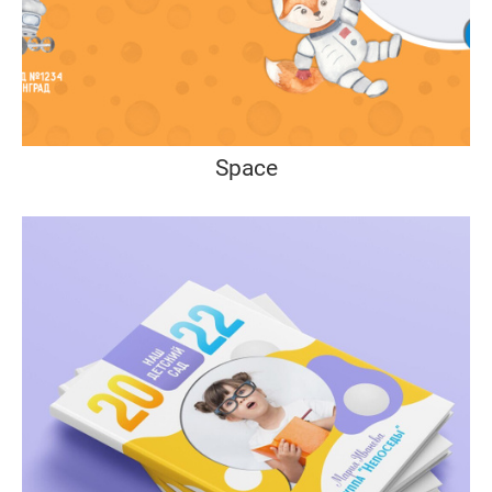
Space