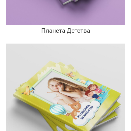
Планета Детства