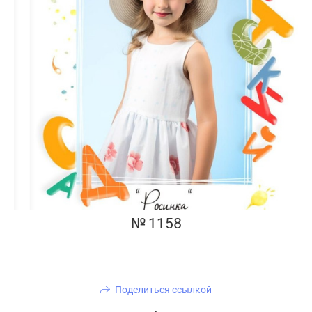
№ 1158
Поделиться ссылкой