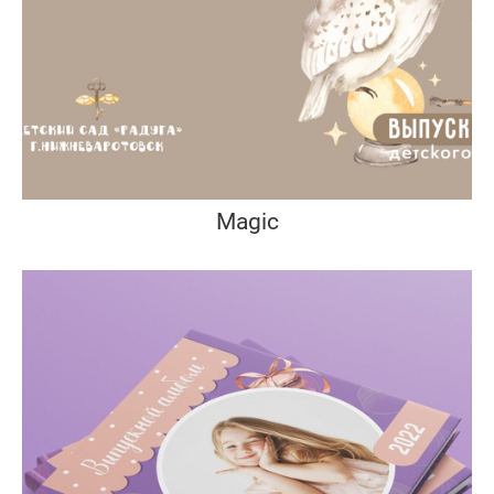
Magic