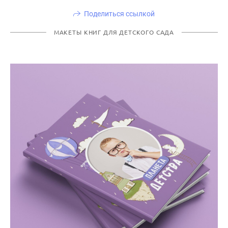
Поделиться ссылкой
МАКЕТЫ КНИГ ДЛЯ ДЕТСКОГО САДА