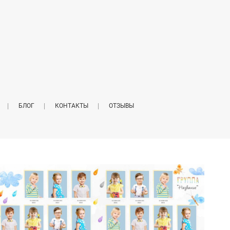
БЛОГ
КОНТАКТЫ
ОТЗЫВЫ