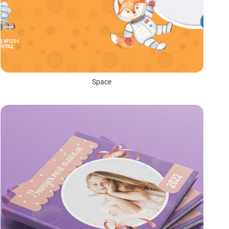
Space