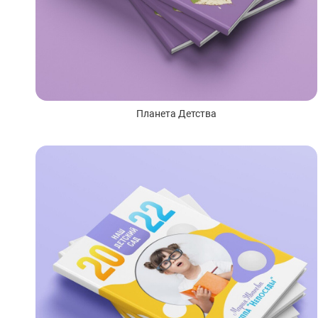
Планета Детства