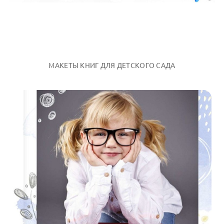
МАКЕТЫ КНИГ ДЛЯ ДЕТСКОГО САДА