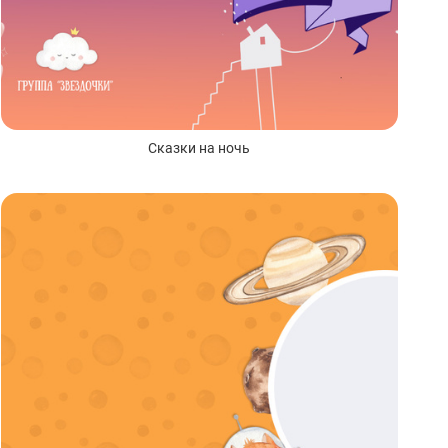
Сказки на ночь