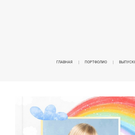
ГЛАВНАЯ
ПОРТФОЛИО
ВЫПУСК