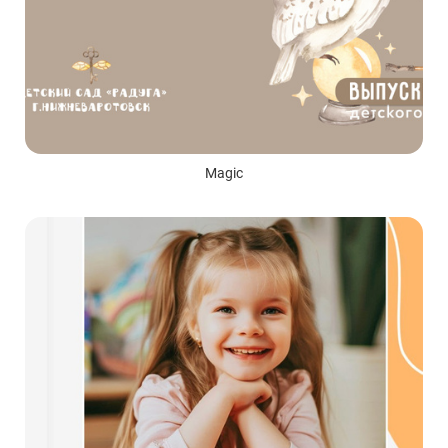
Magic