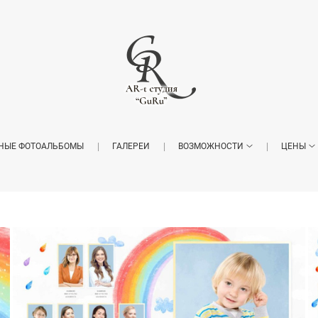
НЫЕ ФОТОАЛЬБОМЫ
ГАЛЕРЕИ
ВОЗМОЖНОСТИ
ЦЕНЫ